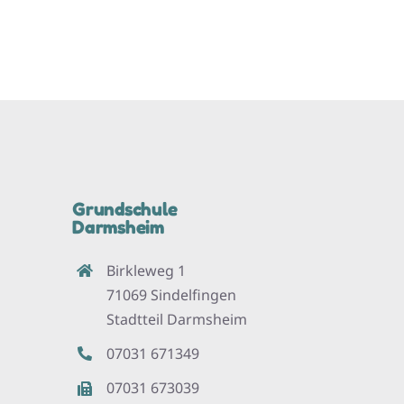
Grundschule
Darmsheim
Birkleweg 1
71069 Sindelfingen
Stadtteil Darmsheim
07031 671349
07031 673039