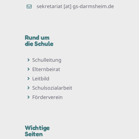
sekretariat [at] gs-darmsheim.de
Rund um
die Schule
Schulleitung
Elternbeirat
Leitbild
Schulsozialarbeit
Förderverein
Wichtige
Seiten