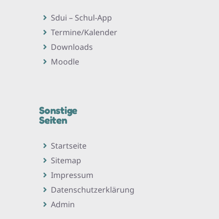
Sdui – Schul-App
Termine/Kalender
Downloads
Moodle
Sonstige
Seiten
Startseite
Sitemap
Impressum
Datenschutzerklärung
Admin