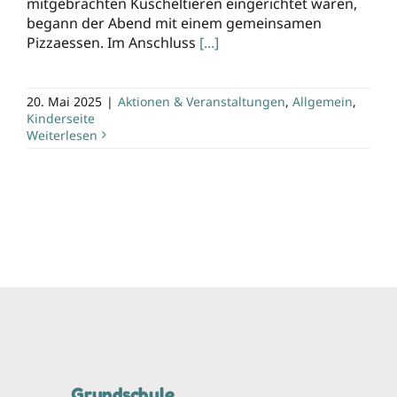
mitgebrachten Kuscheltieren eingerichtet waren,
begann der Abend mit einem gemeinsamen
Pizzaessen. Im Anschluss
[...]
20. Mai 2025
|
Aktionen & Veranstaltungen
,
Allgemein
,
Kinderseite
Weiterlesen
Grundschule