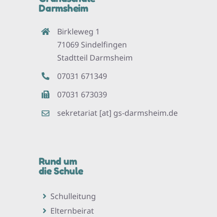
Darmsheim
Birkleweg 1
71069 Sindelfingen
Stadtteil Darmsheim
07031 671349
07031 673039
sekretariat [at] gs-darmsheim.de
Rund um
die Schule
Schulleitung
Elternbeirat