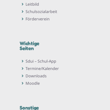
Leitbild
Schulsozialarbeit
Förderverein
Wichtige
Seiten
Sdui – Schul-App
Termine/Kalender
Downloads
Moodle
Sonstige