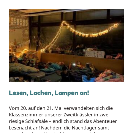
Lesen, Lachen, Lampen an!
Lesen, Lachen, Lampen an!
Vom 20. auf den 21. Mai verwandelten sich die
Klassenzimmer unserer Zweitklässler in zwei
riesige Schlafsäle – endlich stand das Abenteuer
Lesenacht an! Nachdem die Nachtlager samt