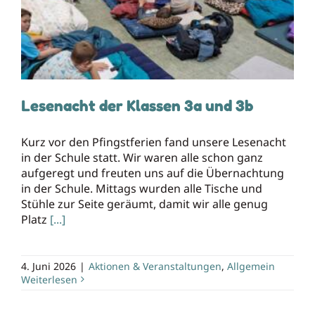
Lesenacht der Klassen 3a und 3b
Kontakt
Lesenacht der Klassen 3a und 3b
Kurz vor den Pfingstferien fand unsere Lesenacht
in der Schule statt. Wir waren alle schon ganz
aufgeregt und freuten uns auf die Übernachtung
in der Schule. Mittags wurden alle Tische und
Stühle zur Seite geräumt, damit wir alle genug
Platz
[...]
4. Juni 2026
|
Aktionen & Veranstaltungen
,
Allgemein
Weiterlesen