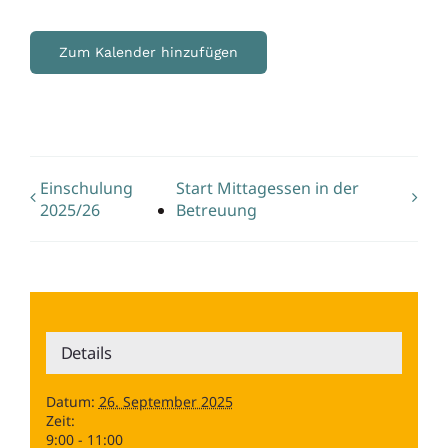
Zum Kalender hinzufügen
Einschulung
Start Mittagessen in der
2025/26
Betreuung
Details
Datum:
26. September 2025
Zeit:
9:00 - 11:00