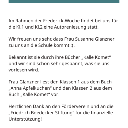
Kontakt
Im Rahmen der Frederick-Woche findet bei uns für
die Kl.1 und Kl.2 eine Autorenlesung statt.
Wir freuen uns sehr, dass Frau Susanne Glanzner
zu uns an die Schule kommt :) .
Bekannt ist sie durch ihre Bücher „Kalle Komet“
und wir sind schon sehr gespannt, was sie uns
vorlesen wird.
Frau Glanzner liest den Klassen 1 aus dem Buch
„Anna Apfelkuchen“ und den Klassen 2 aus dem
Buch „Kalle Komet“ vor.
Herzlichen Dank an den Förderverein und an die
„Friedrich Boedecker Stiftung“ für die finanzielle
Unterstützung!