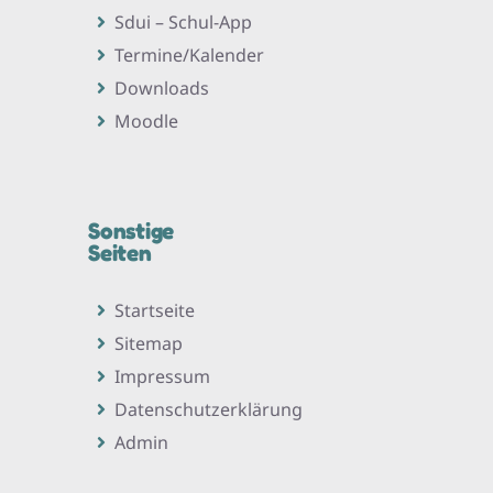
Sdui – Schul-App
Termine/Kalender
Downloads
Moodle
Sonstige
Seiten
Startseite
Sitemap
Impressum
Datenschutzerklärung
Admin